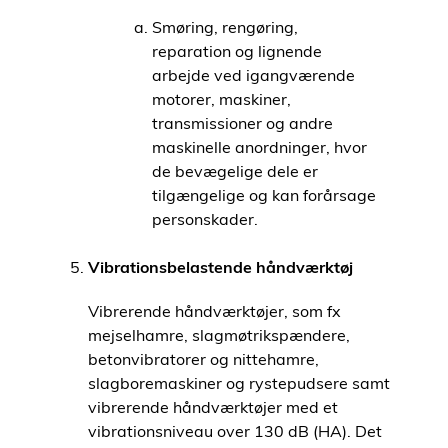
Smøring, rengøring,
reparation og lignende
arbejde ved igangværende
motorer, maskiner,
transmissioner og andre
maskinelle anordninger, hvor
de bevægelige dele er
tilgængelige og kan forårsage
personskader.
Vibrationsbelastende håndværktøj
Vibrerende håndværktøjer, som fx
mejselhamre, slagmøtrikspændere,
betonvibratorer og nittehamre,
slagboremaskiner og rystepudsere samt
vibrerende håndværktøjer med et
vibrationsniveau over 130 dB (HA). Det