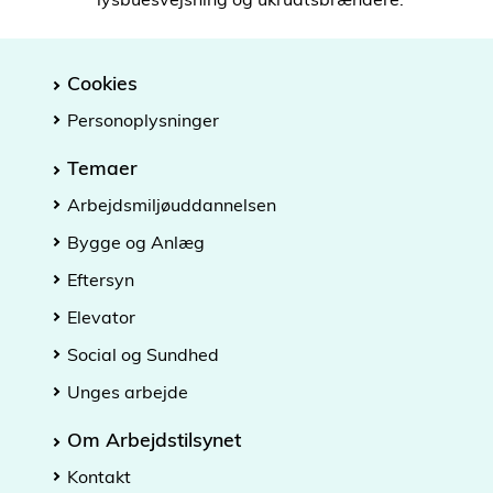
Cookies
Personoplysninger
Temaer
Arbejdsmiljøuddannelsen
Bygge og Anlæg
Eftersyn
Elevator
Social og Sundhed
Unges arbejde
Om Arbejdstilsynet
Kontakt