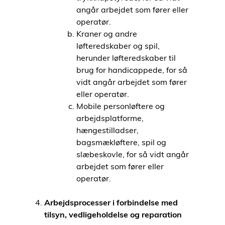
angår arbejdet som fører eller
operatør.
Kraner og andre
løfteredskaber og spil,
herunder løfteredskaber til
brug for handicappede, for så
vidt angår arbejdet som fører
eller operatør.
Mobile personløftere og
arbejdsplatforme,
hængestilladser,
bagsmækløftere, spil og
slæbeskovle, for så vidt angår
arbejdet som fører eller
operatør.
Arbejdsprocesser i forbindelse med
tilsyn, vedligeholdelse og reparation