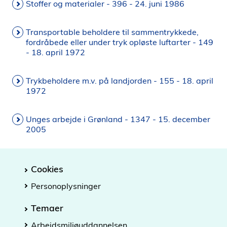
Stoffer og materialer - 396 - 24. juni 1986
Transportable beholdere til sammentrykkede,
fordråbede eller under tryk opløste luftarter - 149
- 18. april 1972
Trykbeholdere m.v. på landjorden - 155 - 18. april
1972
Unges arbejde i Grønland - 1347 - 15. december
2005
Cookies
Personoplysninger
Temaer
Arbejdsmiljøuddannelsen