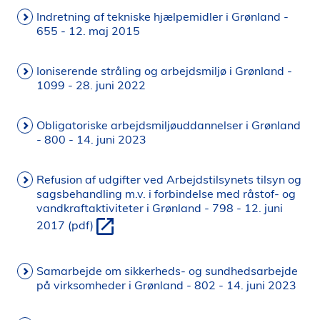
Indretning af tekniske hjælpemidler i Grønland -
655 - 12. maj 2015
Ioniserende stråling og arbejdsmiljø i Grønland -
1099 - 28. juni 2022
Obligatoriske arbejdsmiljøuddannelser i Grønland
- 800 - 14. juni 2023
Refusion af udgifter ved Arbejdstilsynets tilsyn og
sagsbehandling m.v. i forbindelse med råstof- og
vandkraftaktiviteter i Grønland - 798 - 12. juni
2017 (pdf)
Samarbejde om sikkerheds- og sundhedsarbejde
på virksomheder i Grønland - 802 - 14. juni 2023