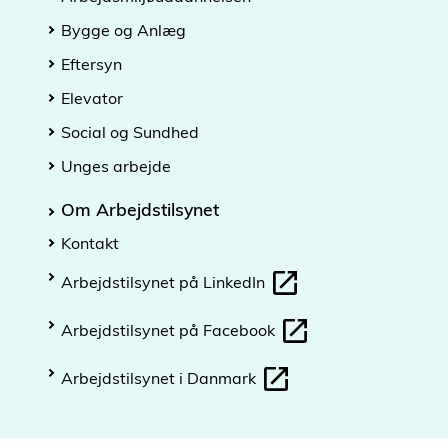
Bygge og Anlæg
Eftersyn
Elevator
Social og Sundhed
Unges arbejde
Om Arbejdstilsynet
Kontakt
Arbejdstilsynet på LinkedIn
Arbejdstilsynet på Facebook
Arbejdstilsynet i Danmark